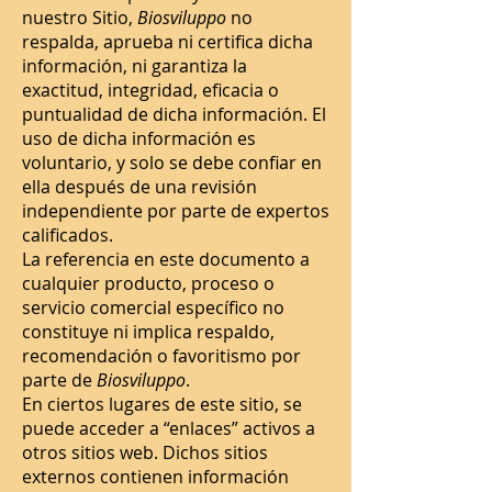
nuestro Sitio,
Biosviluppo
no
respalda, aprueba ni certifica dicha
información, ni garantiza la
exactitud, integridad, eficacia o
puntualidad de dicha información. El
uso de dicha información es
voluntario, y solo se debe confiar en
ella después de una revisión
independiente por parte de expertos
calificados.
La referencia en este documento a
cualquier producto, proceso o
servicio comercial específico no
constituye ni implica respaldo,
recomendación o favoritismo por
parte de
Biosviluppo
.
En ciertos lugares de este sitio, se
puede acceder a “enlaces” activos a
otros sitios web. Dichos sitios
externos contienen información