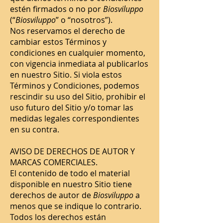
estén firmados o no por
Biosviluppo
(“
Biosviluppo
” o “nosotros”).
Nos reservamos el derecho de
cambiar estos Términos y
condiciones en cualquier momento,
con vigencia inmediata al publicarlos
en nuestro Sitio. Si viola estos
Términos y Condiciones, podemos
rescindir su uso del Sitio, prohibir el
uso futuro del Sitio y/o tomar las
medidas legales correspondientes
en su contra.
AVISO DE DERECHOS DE AUTOR Y
MARCAS COMERCIALES.
El contenido de todo el material
disponible en nuestro Sitio tiene
derechos de autor de
Biosviluppo
a
menos que se indique lo contrario.
Todos los derechos están