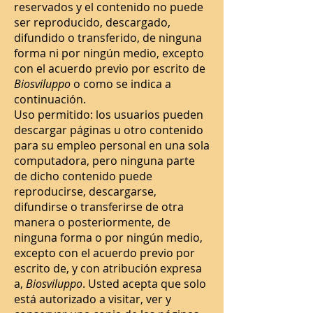
reservados y el contenido no puede
ser reproducido, descargado,
difundido o transferido, de ninguna
forma ni por ningún medio, excepto
con el acuerdo previo por escrito de
Biosviluppo
o como se indica a
continuación.
Uso permitido: los usuarios pueden
descargar páginas u otro contenido
para su empleo personal en una sola
computadora, pero ninguna parte
de dicho contenido puede
reproducirse, descargarse,
difundirse o transferirse de otra
manera o posteriormente, de
ninguna forma o por ningún medio,
excepto con el acuerdo previo por
escrito de, y con atribución expresa
a,
Biosviluppo
. Usted acepta que solo
está autorizado a visitar, ver y