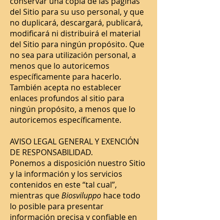
conservar una copia de las páginas
del Sitio para su uso personal, y que
no duplicará, descargará, publicará,
modificará ni distribuirá el material
del Sitio para ningún propósito. Que
no sea para utilización personal, a
menos que lo autoricemos
específicamente para hacerlo.
También acepta no establecer
enlaces profundos al sitio para
ningún propósito, a menos que lo
autoricemos específicamente.
AVISO LEGAL GENERAL Y EXENCIÓN
DE RESPONSABILIDAD.
Ponemos a disposición nuestro Sitio
y la información y los servicios
contenidos en este “tal cual”,
mientras que
Biosviluppo
hace todo
lo posible para presentar
información precisa y confiable en