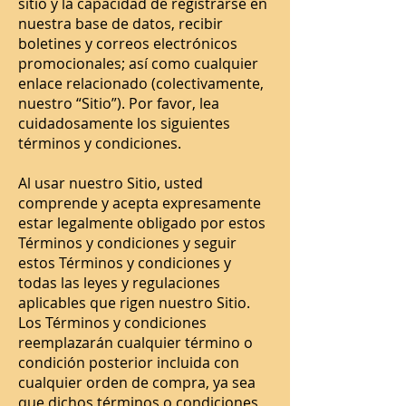
sitio y la capacidad de registrarse en
nuestra base de datos, recibir
boletines y correos electrónicos
promocionales; así como cualquier
enlace relacionado (colectivamente,
nuestro “Sitio”). Por favor, lea
cuidadosamente los siguientes
términos y condiciones.
Al usar nuestro Sitio, usted
comprende y acepta expresamente
estar legalmente obligado por estos
Términos y condiciones y seguir
estos Términos y condiciones y
todas las leyes y regulaciones
aplicables que rigen nuestro Sitio.
Los Términos y condiciones
reemplazarán cualquier término o
condición posterior incluida con
cualquier orden de compra, ya sea
que dichos términos o condiciones