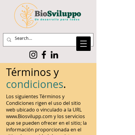
Términos y
condiciones
.
Los siguientes Términos y
Condiciones rigen el uso del sitio
web ubicado o vinculado a la URL
www.
Biosvilupp
.com
y los servicios
que se pueden ofrecer en el sitio; la
información proporcionada en el